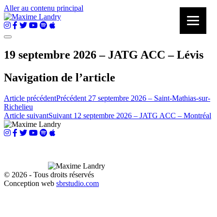
Aller au contenu principal
19 septembre 2026 – JATG ACC – Lévis
Navigation de l’article
Article précédent
Précédent
27 septembre 2026 – Saint-Mathias-sur-
Richelieu
Article suivant
Suivant
12 septembre 2026 – JATG ACC – Montréal
© 2026 - Tous droits réservés
Conception web
sbrstudio.com